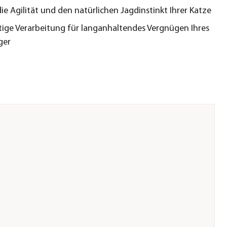
die Agilität und den natürlichen Jagdinstinkt Ihrer Katze
ige Verarbeitung für langanhaltendes Vergnügen Ihres
ger