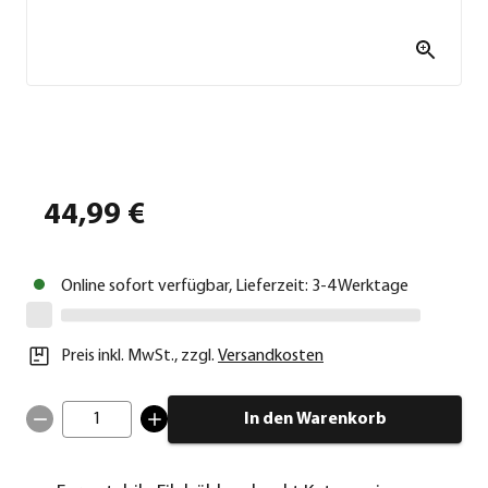
44,99 €
Online sofort verfügbar, Lieferzeit: 3-4 Werktage
Preis inkl. MwSt.
,
zzgl.
Versandkosten
1
In den Warenkorb