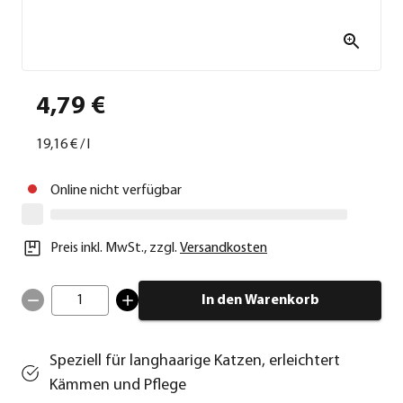
4,79 €
19,16 €
/
l
Online nicht verfügbar
Preis inkl. MwSt.
,
zzgl.
Versandkosten
1
In den Warenkorb
Speziell für langhaarige Katzen, erleichtert
Kämmen und Pflege