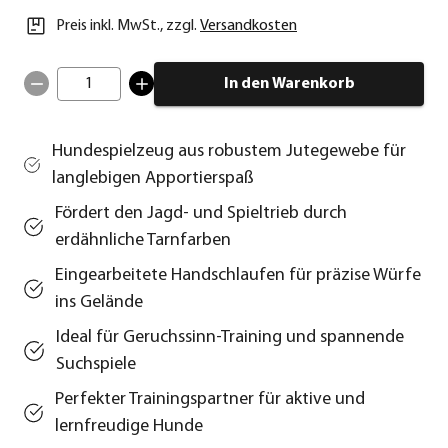
Preis inkl. MwSt.
,
zzgl.
Versandkosten
1
In den Warenkorb
Hundespielzeug aus robustem Jutegewebe für
langlebigen Apportierspaß
Fördert den Jagd- und Spieltrieb durch
erdähnliche Tarnfarben
Eingearbeitete Handschlaufen für präzise Würfe
ins Gelände
Ideal für Geruchssinn-Training und spannende
Suchspiele
Perfekter Trainingspartner für aktive und
lernfreudige Hunde