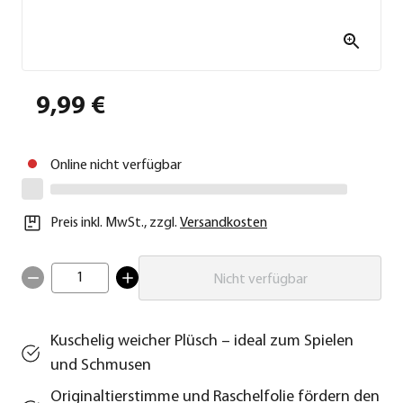
9,99 €
Online nicht verfügbar
Preis inkl. MwSt.
,
zzgl.
Versandkosten
1
Nicht verfügbar
Kuschelig weicher Plüsch – ideal zum Spielen
und Schmusen
Originaltierstimme und Raschelfolie fördern den