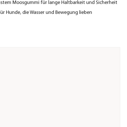
stem Moosgummi für lange Haltbarkeit und Sicherheit
für Hunde, die Wasser und Bewegung lieben