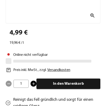
4,99 €
19,96 €
/
l
Online nicht verfügbar
Preis inkl. MwSt.
,
zzgl.
Versandkosten
1
In den Warenkorb
Reinigt das Fell gründlich und sorgt für einen