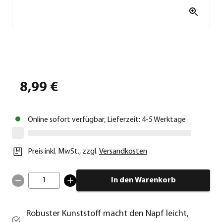
8,99 €
Online sofort verfügbar, Lieferzeit: 4-5 Werktage
Preis inkl. MwSt.
,
zzgl.
Versandkosten
1
In den Warenkorb
Robuster Kunststoff macht den Napf leicht,