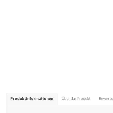
Über das Produkt
Bewert
Produktinformationen