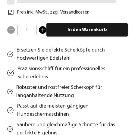
Preis inkl. MwSt.
,
zzgl.
Versandkosten
1
In den Warenkorb
Ersetzen Sie defekte Scherköpfe durch
hochwertigen Edelstahl
Präzisionsschliff für ein professionelles
Schererlebnis
Robuster und rostfreier Scherkopf für
langanhaltende Nutzung
Passt auf die meisten gängigen
Hundeschermaschinen
Saubere und gleichmäßige Schnitte für das
perfekte Ergebnis