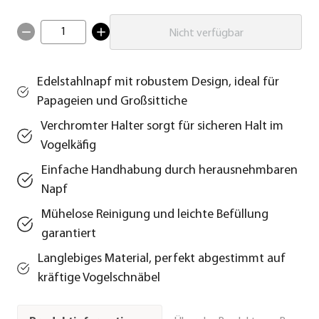
1
Nicht verfügbar
Edelstahlnapf mit robustem Design, ideal für
Papageien und Großsittiche
Verchromter Halter sorgt für sicheren Halt im
Vogelkäfig
Einfache Handhabung durch herausnehmbaren
Napf
Mühelose Reinigung und leichte Befüllung
garantiert
Langlebiges Material, perfekt abgestimmt auf
kräftige Vogelschnäbel