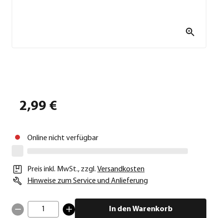
2,99 €
Online nicht verfügbar
Preis inkl. MwSt.
,
zzgl.
Versandkosten
Hinweise zum Service und Anlieferung
1
In den Warenkorb