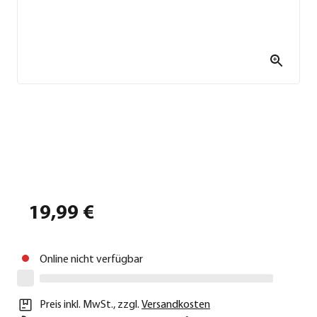
19,99 €
Online nicht verfügbar
Preis inkl. MwSt.
,
zzgl.
Versandkosten