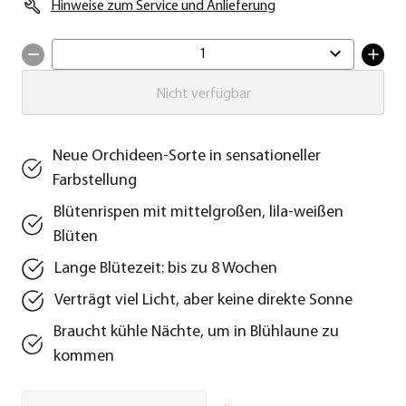
Hinweise zum Service und Anlieferung
1
Nicht verfügbar
Neue Orchideen-Sorte in sensationeller
Farbstellung
Blütenrispen mit mittelgroßen, lila-weißen
Blüten
Lange Blütezeit: bis zu 8 Wochen
Verträgt viel Licht, aber keine direkte Sonne
Braucht kühle Nächte, um in Blühlaune zu
kommen