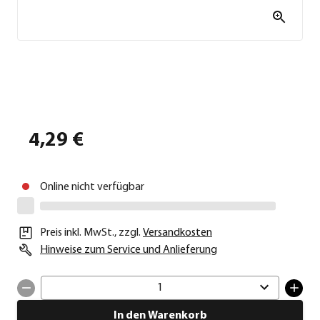
4,29 €
Online nicht verfügbar
Preis inkl. MwSt.
,
zzgl.
Versandkosten
Hinweise zum Service und Anlieferung
1
In den Warenkorb