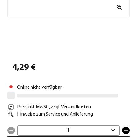
4,29 €
Online nicht verfügbar
Preis inkl. MwSt.
,
zzgl.
Versandkosten
Hinweise zum Service und Anlieferung
1