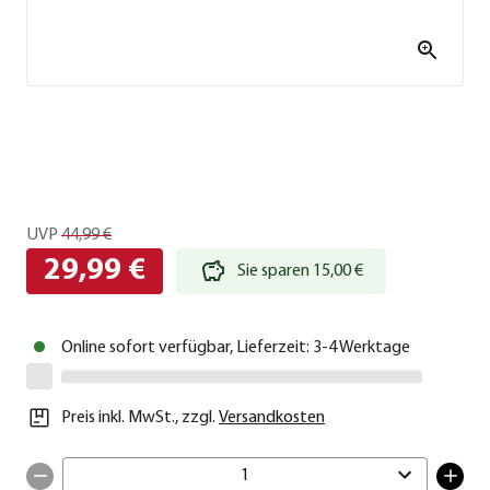
UVP
44,99 €
29,99 €
Sie sparen 15,00 €
Online sofort verfügbar, Lieferzeit: 3-4 Werktage
Preis inkl. MwSt.
,
zzgl.
Versandkosten
1