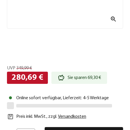
UVP
349,99 €
280,69 €
Sie sparen 69,30 €
Online sofort verfügbar, Lieferzeit: 4-5 Werktage
Preis inkl. MwSt.
,
zzgl.
Versandkosten