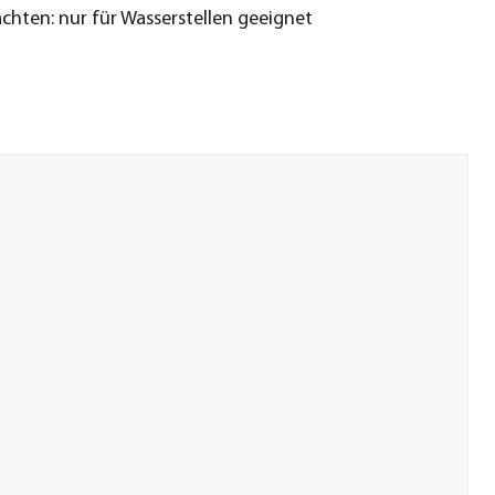
achten: nur für Wasserstellen geeignet