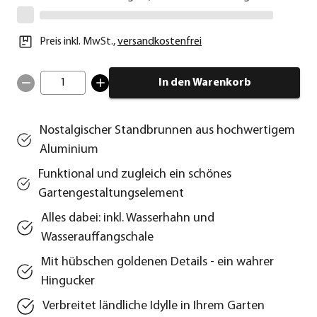
Preis inkl. MwSt.
,
versandkostenfrei
1
In den Warenkorb
Nostalgischer Standbrunnen aus hochwertigem
Aluminium
Funktional und zugleich ein schönes
Gartengestaltungselement
Alles dabei: inkl. Wasserhahn und
Wasserauffangschale
Mit hübschen goldenen Details - ein wahrer
Hingucker
Verbreitet ländliche Idylle in Ihrem Garten