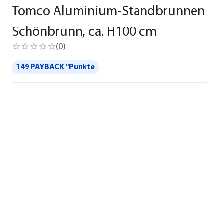
Tomco Aluminium-Standbrunnen
Schönbrunn, ca. H100 cm
(
0
)
149 PAYBACK °Punkte