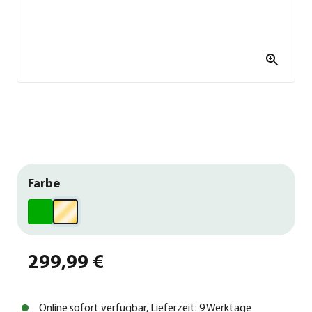
Farbe
299,99 €
Online sofort verfügbar, Lieferzeit: 9 Werktage