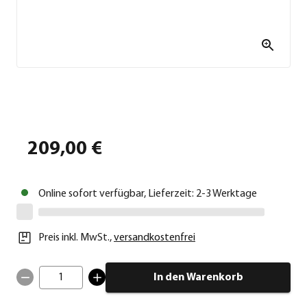
209,00 €
Online sofort verfügbar, Lieferzeit: 2-3 Werktage
Preis inkl. MwSt.
,
versandkostenfrei
1
In den Warenkorb