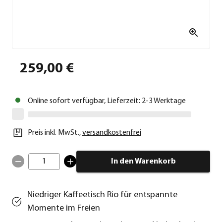
259,00 €
Online sofort verfügbar, Lieferzeit: 2-3 Werktage
Preis inkl. MwSt.
,
versandkostenfrei
1
In den Warenkorb
Niedriger Kaffeetisch Rio für entspannte
Momente im Freien