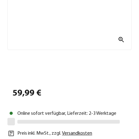
59,99 €
Online sofort verfügbar, Lieferzeit: 2-3 Werktage
Preis inkl. MwSt.
,
zzgl.
Versandkosten