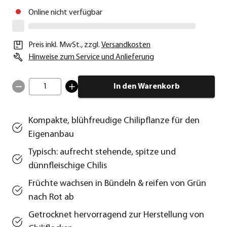
Online nicht verfügbar
Preis inkl. MwSt.
,
zzgl.
Versandkosten
Hinweise zum Service und Anlieferung
1
In den Warenkorb
Kompakte, blühfreudige Chilipflanze für den
Eigenanbau
Typisch: aufrecht stehende, spitze und
dünnfleischige Chilis
Früchte wachsen in Bündeln & reifen von Grün
nach Rot ab
Getrocknet hervorragend zur Herstellung von