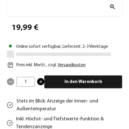
19,99 €
Online sofort verfügbar, Lieferzeit: 2-3 Werktage
Preis inkl. MwSt.
,
zzgl.
Versandkosten
1
In den Warenkorb
Stets im Blick: Anzeige der Innen- und
Außentemperatur
Inkl. Höchst- und Tiefstwerte-Funktion &
Tendenzanzeige