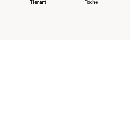
Tierart
Fische