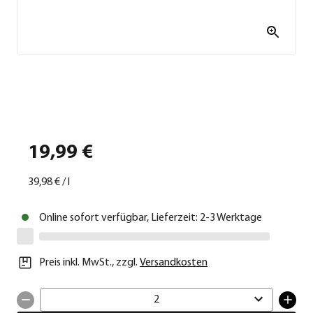
19,99 €
39,98 €
/
l
Online sofort verfügbar, Lieferzeit: 2-3 Werktage
Preis inkl. MwSt.
,
zzgl.
Versandkosten
2