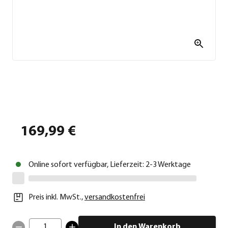
169,99 €
Online sofort verfügbar, Lieferzeit: 2-3 Werktage
Preis inkl. MwSt.
,
versandkostenfrei
1
In den Warenkorb