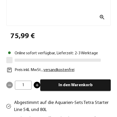
75,99 €
Online sofort verfügbar, Lieferzeit: 2-3 Werktage
Preis inkl. MwSt.
,
versandkostenfrei
1
In den Warenkorb
Abgestimmt auf die Aquarien-Sets Tetra Starter
Line 54L und 80L