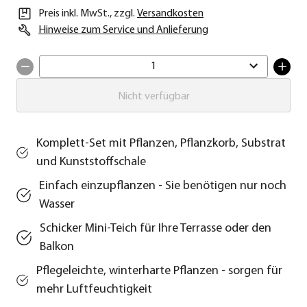
Preis inkl. MwSt.
,
zzgl.
Versandkosten
Hinweise zum Service und Anlieferung
1
Nicht verfügbar
Komplett-Set mit Pflanzen, Pflanzkorb, Substrat
und Kunststoffschale
Einfach einzupflanzen - Sie benötigen nur noch
Wasser
Schicker Mini-Teich für Ihre Terrasse oder den
Balkon
Pflegeleichte, winterharte Pflanzen - sorgen für
mehr Luftfeuchtigkeit