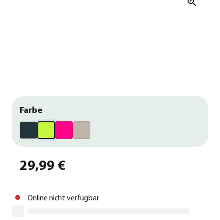
Farbe
29,99 €
Online nicht verfügbar