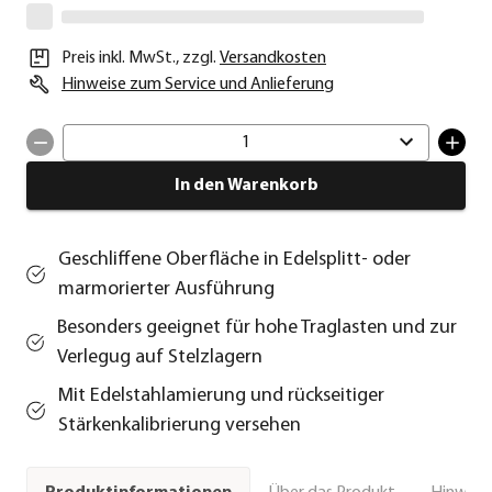
Preis inkl. MwSt.
,
zzgl.
Versandkosten
Hinweise zum Service und Anlieferung
1
In den Warenkorb
Geschliffene Oberfläche in Edelsplitt- oder
marmorierter Ausführung
Besonders geeignet für hohe Traglasten und zur
Verlegug auf Stelzlagern
Mit Edelstahlamierung und rückseitiger
Stärkenkalibrierung versehen