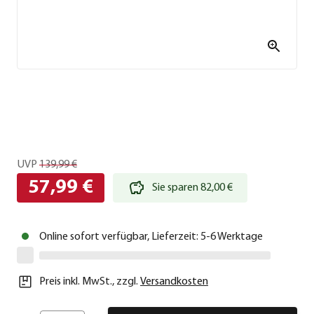
UVP
139,99 €
57,99 €
Sie sparen 82,00 €
Online sofort verfügbar, Lieferzeit: 5-6 Werktage
Preis inkl. MwSt.
,
zzgl.
Versandkosten