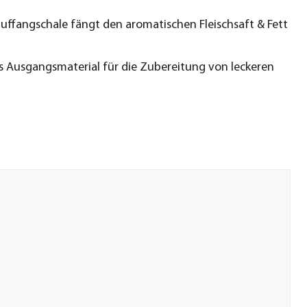
auffangschale fängt den aromatischen Fleischsaft & Fett
s Ausgangsmaterial für die Zubereitung von leckeren