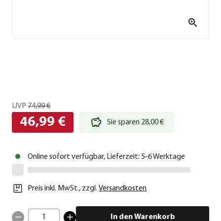
UVP
74,99 €
46,99 €
Sie sparen 28,00 €
Online sofort verfügbar, Lieferzeit: 5-6 Werktage
Preis inkl. MwSt.
,
zzgl.
Versandkosten
1
In den Warenkorb