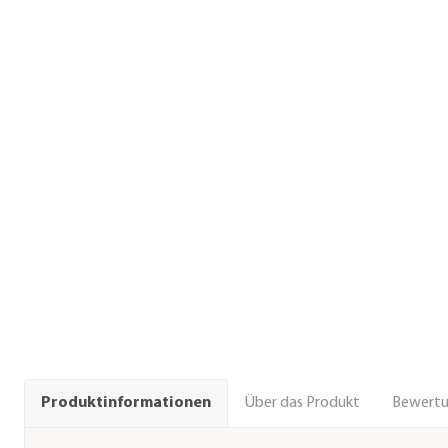
Über das Produkt
Bewert
Produktinformationen