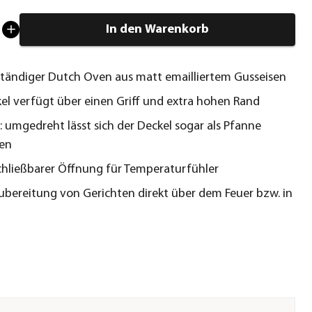
In den Warenkorb
tändiger Dutch Oven aus matt emailliertem Gusseisen
el verfügt über einen Griff und extra hohen Rand
t: umgedreht lässt sich der Deckel sogar als Pfanne
en
chließbarer Öffnung für Temperaturfühler
Zubereitung von Gerichten direkt über dem Feuer bzw. in