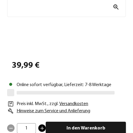
39,99 €
Online sofort verfügbar, Lieferzeit: 7-8 Werktage
Preis inkl. MwSt.
,
zzgl.
Versandkosten
Hinweise zum Service und Anlieferung
1
In den Warenkorb