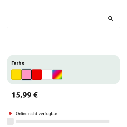
Farbe
15,99 €
Online nicht verfügbar