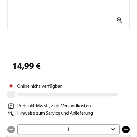
14,99 €
Online nicht verfügbar
Preis inkl. MwSt.
,
zzgl.
Versandkosten
Hinweise zum Service und Anlieferung
1