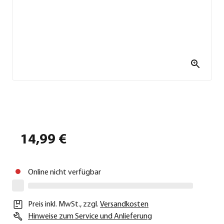
14,99 €
Online nicht verfügbar
Preis inkl. MwSt.
,
zzgl.
Versandkosten
Hinweise zum Service und Anlieferung