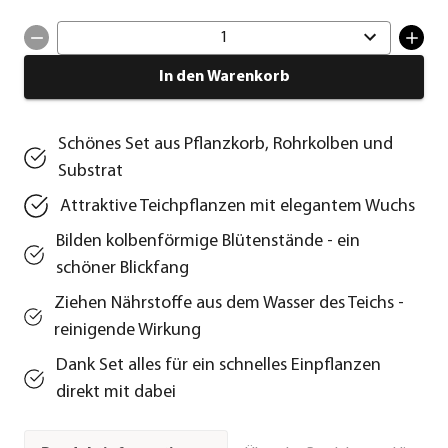
1
In den Warenkorb
Schönes Set aus Pflanzkorb, Rohrkolben und
Substrat
Attraktive Teichpflanzen mit elegantem Wuchs
Bilden kolbenförmige Blütenstände - ein
schöner Blickfang
Ziehen Nährstoffe aus dem Wasser des Teichs -
reinigende Wirkung
Dank Set alles für ein schnelles Einpflanzen
direkt mit dabei