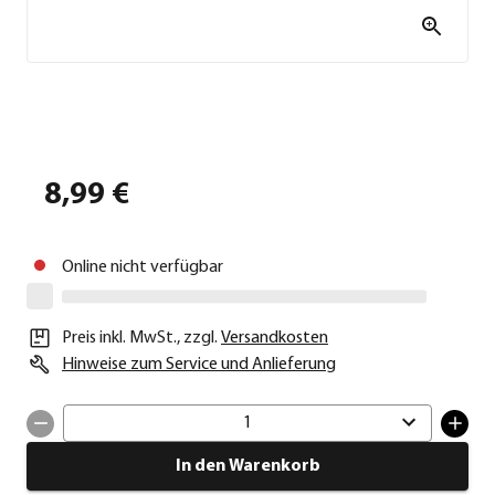
8,99 €
Online nicht verfügbar
Preis inkl. MwSt.
,
zzgl.
Versandkosten
Hinweise zum Service und Anlieferung
1
In den Warenkorb