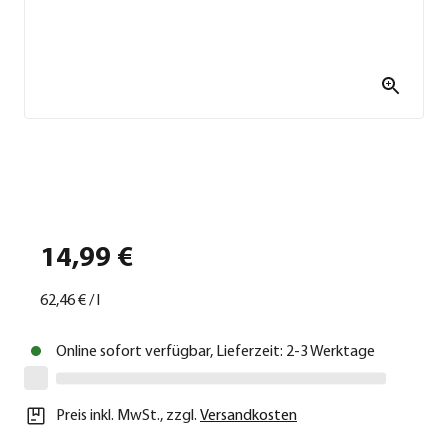
14,99 €
62,46 €
/
l
Online sofort verfügbar, Lieferzeit: 2-3 Werktage
Preis inkl. MwSt.
,
zzgl.
Versandkosten