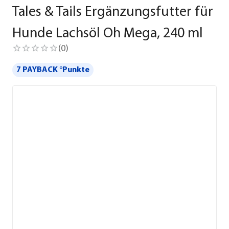
Tales & Tails Ergänzungsfutter für
Hunde Lachsöl Oh Mega, 240 ml
(
0
)
7 PAYBACK °Punkte