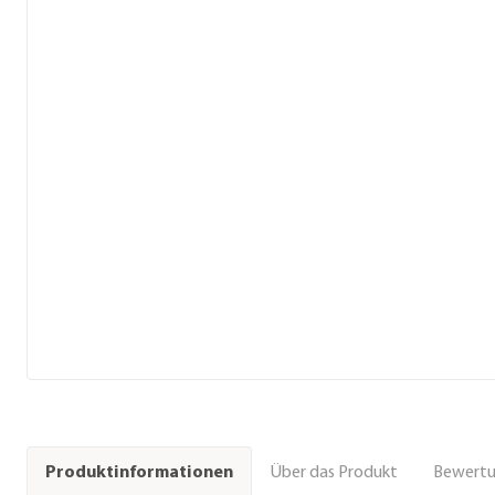
Über das Produkt
Bewert
Produktinformationen