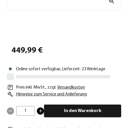
449,99 €
Online sofort verfügbar, Lieferzeit: 23 Werktage
Preis inkl. MwSt.
,
zzgl.
Versandkosten
Hinweise zum Service und Anlieferung
1
In den Warenkorb