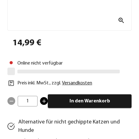
14,99 €
Online nicht verfügbar
Preis inkl. MwSt.
,
zzgl.
Versandkosten
1
In den Warenkorb
Alternative für nicht gechippte Katzen und
Hunde