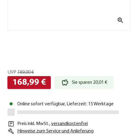
UVP
189,00 €
168,99 €
Sie sparen 20,01 €
Online sofort verfügbar, Lieferzeit: 15 Werktage
Preis inkl. MwSt.
,
versandkostenfrei
Hinweise zum Service und Anlieferung