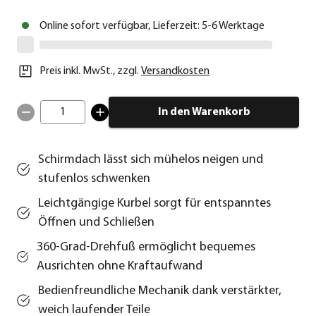
Online sofort verfügbar, Lieferzeit: 5-6 Werktage
Preis inkl. MwSt.
,
zzgl.
Versandkosten
1
In den Warenkorb
Schirmdach lässt sich mühelos neigen und
stufenlos schwenken
Leichtgängige Kurbel sorgt für entspanntes
Öffnen und Schließen
360-Grad-Drehfuß ermöglicht bequemes
Ausrichten ohne Kraftaufwand
Bedienfreundliche Mechanik dank verstärkter,
weich laufender Teile