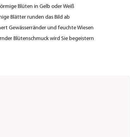
örmige Blüten in Gelb oder Weiß
ige Blätter runden das Bild ab
nert Gewässerränder und feuchte Wiesen
nder Blütenschmuck wird Sie begeistern