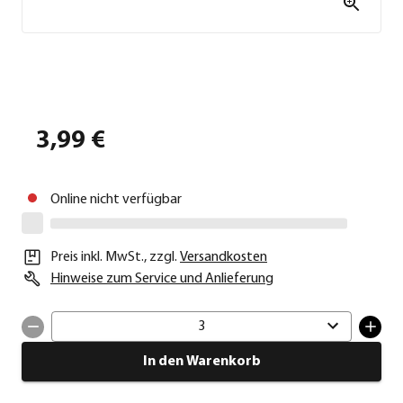
3,99 €
Online nicht verfügbar
Preis inkl. MwSt.
,
zzgl.
Versandkosten
Hinweise zum Service und Anlieferung
3
In den Warenkorb