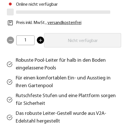
Online nicht verfügbar
Preis inkl. MwSt.
,
versandkostenfrei
1
Nicht verfügbar
Robuste Pool-Leiter für halb in den Boden
eingelassene Pools
Für einen komfortablen Ein- und Ausstieg in
Ihren Gartenpool
Rutschfeste Stufen und eine Plattform sorgen
für Sicherheit
Das robuste Leiter-Gestell wurde aus V2A-
Edelstahl hergestellt