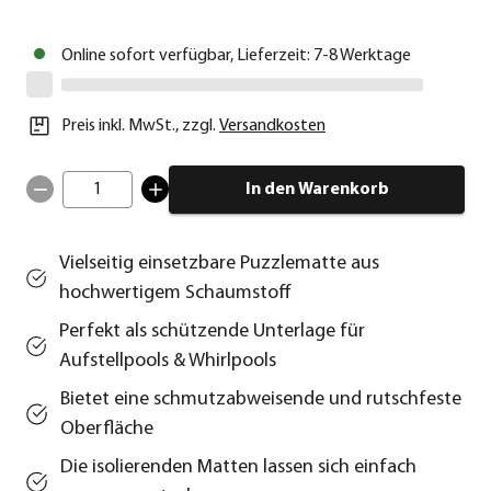
Online sofort verfügbar, Lieferzeit: 7-8 Werktage
Preis inkl. MwSt.
,
zzgl.
Versandkosten
1
In den Warenkorb
Vielseitig einsetzbare Puzzlematte aus
hochwertigem Schaumstoff
Perfekt als schützende Unterlage für
Aufstellpools & Whirlpools
Bietet eine schmutzabweisende und rutschfeste
Oberfläche
Die isolierenden Matten lassen sich einfach