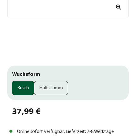
Wuchsform
Busch
Halbstamm
37,99 €
Online sofort verfügbar, Lieferzeit: 7-8 Werktage